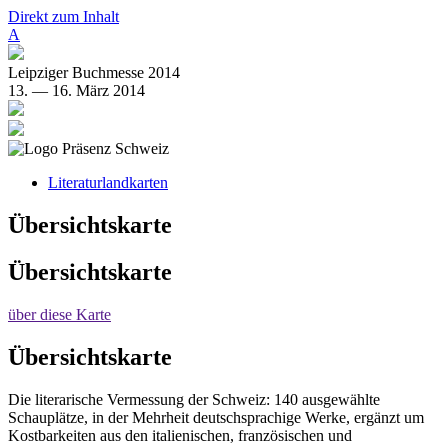
Direkt zum Inhalt
A
Leipziger Buchmesse 2014
13. — 16. März 2014
Literaturlandkarten
Übersichtskarte
Übersichtskarte
über diese Karte
Übersichtskarte
Die literarische Vermessung der Schweiz: 140 ausgewählte
Schauplätze, in der Mehrheit deutschsprachige Werke, ergänzt um
Kostbarkeiten aus den italienischen, französischen und