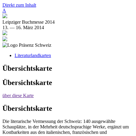
Direkt zum Inhalt
A
Leipziger Buchmesse 2014
13. — 16. März 2014
Literaturlandkarten
Übersichtskarte
Übersichtskarte
über diese Karte
Übersichtskarte
Die literarische Vermessung der Schweiz: 140 ausgewählte
Schauplätze, in der Mehrheit deutschsprachige Werke, ergänzt um
Kostbarkeiten aus den italienischen, französischen und