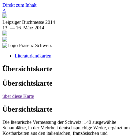
Direkt zum Inhalt
A
Leipziger Buchmesse 2014
13. — 16. März 2014
Literaturlandkarten
Übersichtskarte
Übersichtskarte
über diese Karte
Übersichtskarte
Die literarische Vermessung der Schweiz: 140 ausgewählte
Schauplätze, in der Mehrheit deutschsprachige Werke, ergänzt um
Kostbarkeiten aus den italienischen, französischen und