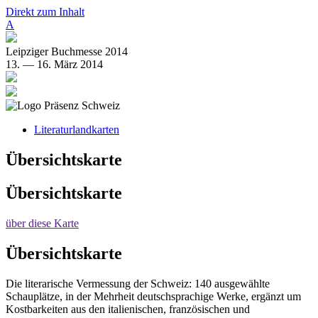
Direkt zum Inhalt
A
Leipziger Buchmesse 2014
13. — 16. März 2014
Literaturlandkarten
Übersichtskarte
Übersichtskarte
über diese Karte
Übersichtskarte
Die literarische Vermessung der Schweiz: 140 ausgewählte
Schauplätze, in der Mehrheit deutschsprachige Werke, ergänzt um
Kostbarkeiten aus den italienischen, französischen und