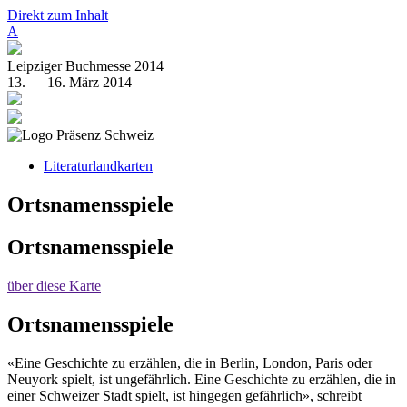
Direkt zum Inhalt
A
Leipziger Buchmesse 2014
13. — 16. März 2014
Literaturlandkarten
Ortsnamensspiele
Ortsnamensspiele
über diese Karte
Ortsnamensspiele
«Eine Geschichte zu erzählen, die in Berlin, London, Paris oder
Neuyork spielt, ist ungefährlich. Eine Geschichte zu erzählen, die in
einer Schweizer Stadt spielt, ist hingegen gefährlich», schreibt