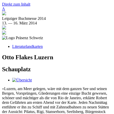
Direkt zum Inhalt
A
Leipziger Buchmesse 2014
13. — 16. März 2014
Literaturlandkarten
Otto Flakes Luzern
Schauplatz
«Luzern, am Meer gelegen, wäre mit dem ganzen See und seinen
Bergen, Vorsprüngen, Gliederungen eine einzige Bucht gewesen,
schöner und mächtiger als die von Rio de Janeiro, erklärte Robert
dem Gefährten am ersten Abend vor der Karte. Jeden Nachmittag
entführte er ihn zu Schiff und mit Zahnradbahnen zu neuen Stätten
der Aussicht: Pilatus, Rigi, Stanserhorn, Seelisberg, Bürgenstock